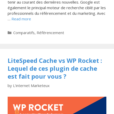
tenir au courant des dernières nouvelles. Google est
également le principal moteur de recherche ciblé par les
professionnels du référencement et du marketing. Avec
…
Read more
Categories
Comparatifs
,
Référencement
LiteSpeed ​​Cache vs WP Rocket :
Lequel de ces plugin de cache
est fait pour vous ?
by
L'internet Marketeux