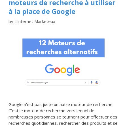
moteurs de recherche à utiliser
à la place de Google
by
L'internet Marketeux
Google n’est pas juste un autre moteur de recherche.
C’est le moteur de recherche vers lequel de
nombreuses personnes se tournent pour effectuer des
recherches quotidiennes, rechercher des produits et se