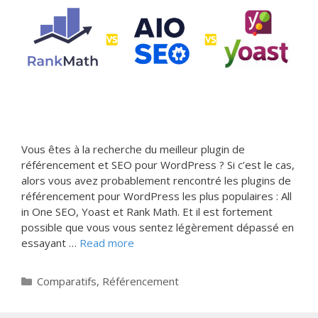
Vous êtes à la recherche du meilleur plugin de
référencement et SEO pour WordPress ? Si c’est le cas,
alors vous avez probablement rencontré les plugins de
référencement pour WordPress les plus populaires : All
in One SEO, Yoast et Rank Math. Et il est fortement
possible que vous vous sentez légèrement dépassé en
essayant …
Read more
Categories
Comparatifs
,
Référencement