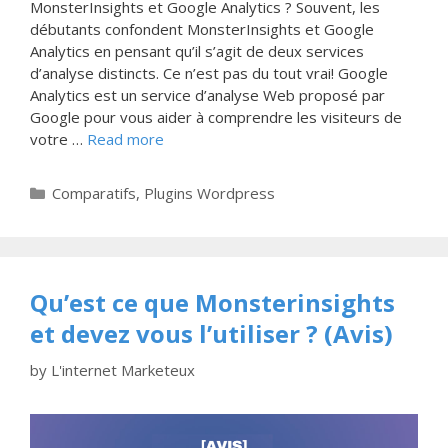
MonsterInsights et Google Analytics ? Souvent, les
débutants confondent MonsterInsights et Google
Analytics en pensant qu’il s’agit de deux services
d’analyse distincts. Ce n’est pas du tout vrai! Google
Analytics est un service d’analyse Web proposé par
Google pour vous aider à comprendre les visiteurs de
votre …
Read more
Categories
Comparatifs
,
Plugins Wordpress
Qu’est ce que Monsterinsights
et devez vous l’utiliser ? (Avis)
by
L'internet Marketeux