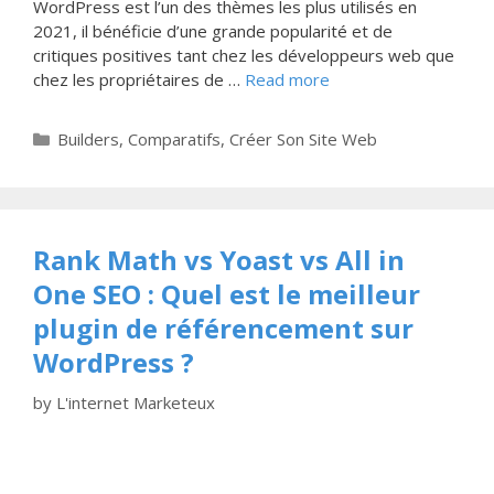
WordPress est l’un des thèmes les plus utilisés en
2021, il bénéficie d’une grande popularité et de
critiques positives tant chez les développeurs web que
chez les propriétaires de …
Read more
Categories
Builders
,
Comparatifs
,
Créer Son Site Web
Rank Math vs Yoast vs All in
One SEO : Quel est le meilleur
plugin de référencement sur
WordPress ?
by
L'internet Marketeux