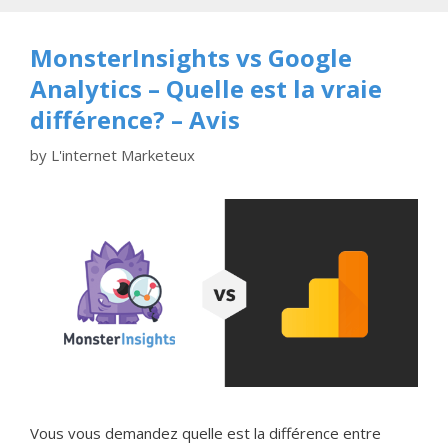
MonsterInsights vs Google
Analytics – Quelle est la vraie
différence? – Avis
by
L'internet Marketeux
Vous vous demandez quelle est la différence entre