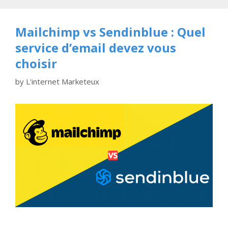
Mailchimp vs Sendinblue : Quel
service d’email devez vous
choisir
by
L'internet Marketeux