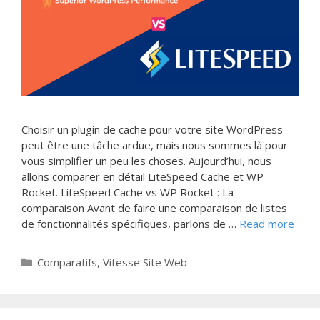
Choisir un plugin de cache pour votre site WordPress
peut être une tâche ardue, mais nous sommes là pour
vous simplifier un peu les choses. Aujourd’hui, nous
allons comparer en détail LiteSpeed ​​Cache et WP
Rocket. LiteSpeed ​​Cache vs WP Rocket : La
comparaison Avant de faire une comparaison de listes
de fonctionnalités spécifiques, parlons de …
Read more
Categories
Comparatifs
,
Vitesse Site Web