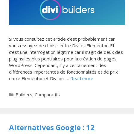
Si vous consultez cet article c’est probablement car
vous essayez de choisir entre Divi et Elementor. Et
c’est une interrogation légitime car il s’agit de deux des
plugins les plus populaires pour la création de pages
WordPress. Cependant, il y a certainement des
différences importantes de fonctionnalités et de prix
entre Elementor et Divi qui …
Read more
Categories
Builders
,
Comparatifs
Alternatives Google : 12