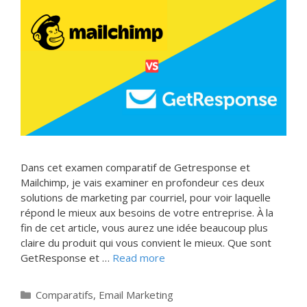
Dans cet examen comparatif de Getresponse et
Mailchimp, je vais examiner en profondeur ces deux
solutions de marketing par courriel, pour voir laquelle
répond le mieux aux besoins de votre entreprise. À la
fin de cet article, vous aurez une idée beaucoup plus
claire du produit qui vous convient le mieux. Que sont
GetResponse et …
Read more
Categories
Comparatifs
,
Email Marketing