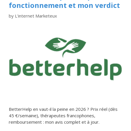
fonctionnement et mon verdict
by
L'internet Marketeux
BetterHelp en vaut-il la peine en 2026 ? Prix réel (dès
45 €/semaine), thérapeutes francophones,
remboursement : mon avis complet et à jour.