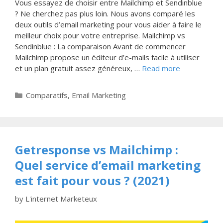
Vous essayez de choisir entre Mailchimp et Sendinblue
? Ne cherchez pas plus loin. Nous avons comparé les
deux outils d’email marketing pour vous aider à faire le
meilleur choix pour votre entreprise. Mailchimp vs
Sendinblue : La comparaison Avant de commencer
Mailchimp propose un éditeur d’e-mails facile à utiliser
et un plan gratuit assez généreux, …
Read more
Categories
Comparatifs
,
Email Marketing
Getresponse vs Mailchimp :
Quel service d’email marketing
est fait pour vous ? (2021)
by
L'internet Marketeux