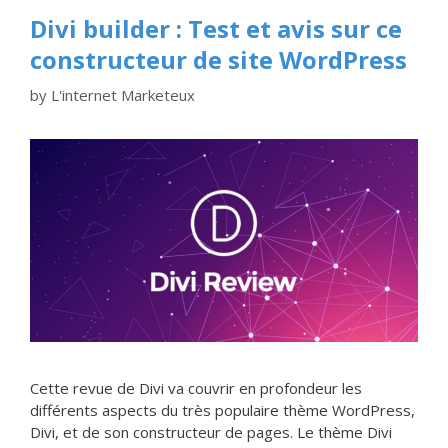
Divi builder : Test et avis sur ce
constructeur de site WordPress
by
L'internet Marketeux
Cette revue de Divi va couvrir en profondeur les
différents aspects du très populaire thème WordPress,
Divi, et de son constructeur de pages. Le thème Divi