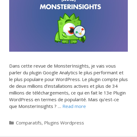
Dans cette revue de MonsterInsights, je vais vous
parler du plugin Google Analytics le plus performant et
le plus populaire pour WordPress. Le plugin compte plus
de deux millions d’installations actives et plus de 34
millions de téléchargements, ce qui en fait le 13e Plugin
WordPress en termes de popularité. Mais qu’est-ce
que MonsterInsights ? …
Read more
Categories
Comparatifs
,
Plugins Wordpress