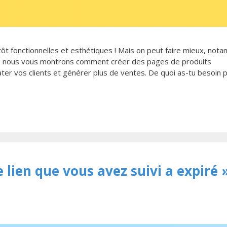
 fonctionnelles et esthétiques ! Mais on peut faire mieux, not
, nous vous montrons comment créer des pages de produits
r vos clients et générer plus de ventes. De quoi as-tu besoin 
 lien que vous avez suivi a expiré 