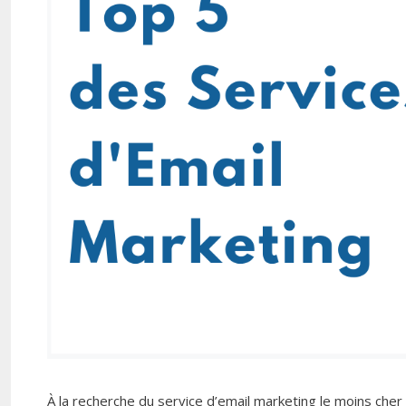
À la recherche du service d’email marketing le moins ch