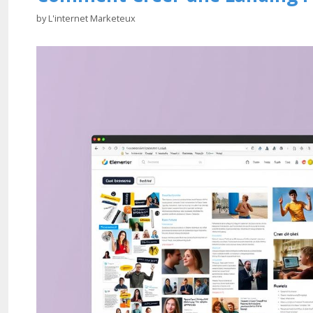
by
L'internet Marketeux