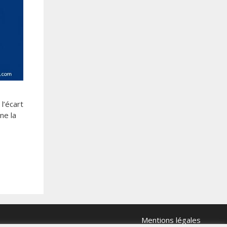
l’écart
ne la
Mentions légales