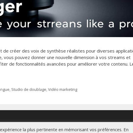
 de créer des voix de synthèse réalistes pour diverses applicati
e, vous pouvez donner une nouvelle dimension à vos streams et
fiter de fonctionnalités avancées pour améliorer votre contenu. L
lingue
,
Studio de doublage
,
Vidéo marketing
l'expérience la plus pertinente en mémorisant vos préférences. En