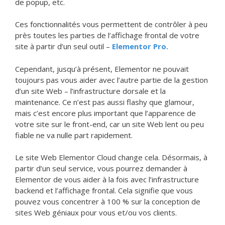
de popup, etc.
Ces fonctionnalités vous permettent de contrôler à peu
près toutes les parties de l’affichage frontal de votre
site à partir d’un seul outil –
Elementor Pro.
Cependant, jusqu’à présent, Elementor ne pouvait
toujours pas vous aider avec l’autre partie de la gestion
d’un site Web – l’infrastructure dorsale et la
maintenance. Ce n’est pas aussi flashy que glamour,
mais c’est encore plus important que l’apparence de
votre site sur le front-end, car un site Web lent ou peu
fiable ne va nulle part rapidement.
Le site Web Elementor Cloud change cela. Désormais, à
partir d’un seul service, vous pourrez demander à
Elementor de vous aider à la fois avec l’infrastructure
backend et l’affichage frontal. Cela signifie que vous
pouvez vous concentrer à 100 % sur la conception de
sites Web géniaux pour vous et/ou vos clients.