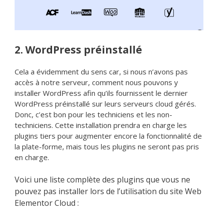
2. WordPress préinstallé
Cela a évidemment du sens car, si nous n’avons pas
accès à notre serveur, comment nous pouvons y
installer WordPress afin qu’ils fournissent le dernier
WordPress préinstallé sur leurs serveurs cloud gérés.
Donc, c’est bon pour les techniciens et les non-
techniciens. Cette installation prendra en charge les
plugins tiers pour augmenter encore la fonctionnalité de
la plate-forme, mais tous les plugins ne seront pas pris
en charge.
Voici une liste complète des plugins que vous ne
pouvez pas installer lors de l’utilisation du site Web
Elementor Cloud :