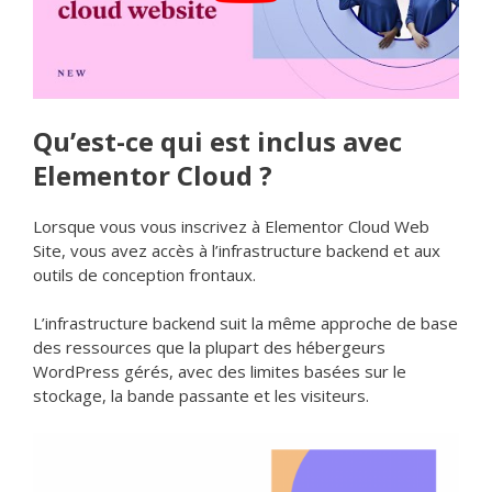
Qu’est-ce qui est inclus avec
Elementor Cloud ?
Lorsque vous vous inscrivez à Elementor Cloud Web
Site, vous avez accès à l’infrastructure backend et aux
outils de conception frontaux.
L’infrastructure backend suit la même approche de base
des ressources que la plupart des hébergeurs
WordPress gérés, avec des limites basées sur le
stockage, la bande passante et les visiteurs.