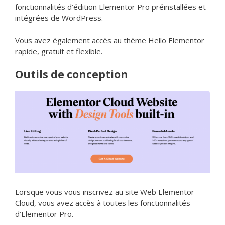
fonctionnalités d’édition Elementor Pro préinstallées et
intégrées de WordPress.
Vous avez également accès au thème Hello Elementor
rapide, gratuit et flexible.
Outils de conception
Lorsque vous vous inscrivez au site Web Elementor
Cloud, vous avez accès à toutes les fonctionnalités
d’Elementor Pro.