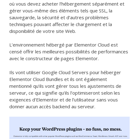
où vous devez acheter l’hébergement séparément et
gérer vous-même des éléments tels que SSL, la
sauvegarde, la sécurité et d’autres problèmes
techniques pouvant affecter le chargement et la
disponibilité de votre site Web.
L’environnement hébergé par Elementor Cloud est
censé offrir les meilleures possibilités de performances
avec le constructeur de pages Elementor.
Ils vont utiliser Google Cloud Servers pour héberger
Elementor Cloud Bundles et ils ont également
mentionné qu’ils vont gérer tous les ajustements de
serveur, ce qui signifie qu’ils l’optimiseront selon les
exigences d’Elementor et de l’utilisateur sans vous
donner aucun accès backend au serveur.