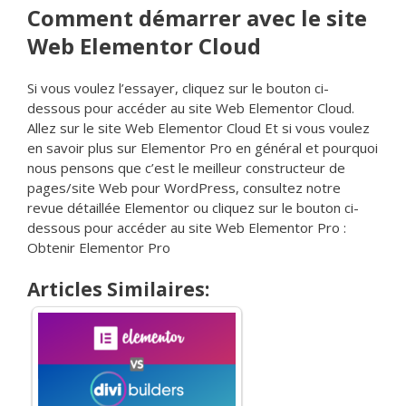
Comment démarrer avec le site
Web Elementor Cloud
Si vous voulez l’essayer, cliquez sur le bouton ci-
dessous pour accéder au site Web Elementor Cloud.
Allez sur le site Web Elementor Cloud Et si vous voulez
en savoir plus sur Elementor Pro en général et pourquoi
nous pensons que c’est le meilleur constructeur de
pages/site Web pour WordPress, consultez notre
revue détaillée Elementor ou cliquez sur le bouton ci-
dessous pour accéder au site Web Elementor Pro :
Obtenir Elementor Pro
Articles Similaires: