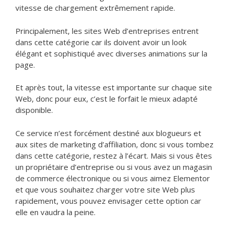
vitesse de chargement extrêmement rapide.
Principalement, les sites Web d’entreprises entrent
dans cette catégorie car ils doivent avoir un look
élégant et sophistiqué avec diverses animations sur la
page.
Et après tout, la vitesse est importante sur chaque site
Web, donc pour eux, c’est le forfait le mieux adapté
disponible.
Ce service n’est forcément destiné aux blogueurs et
aux sites de marketing d’affiliation, donc si vous tombez
dans cette catégorie, restez à l’écart. Mais si vous êtes
un propriétaire d’entreprise ou si vous avez un magasin
de commerce électronique ou si vous aimez Elementor
et que vous souhaitez charger votre site Web plus
rapidement, vous pouvez envisager cette option car
elle en vaudra la peine.