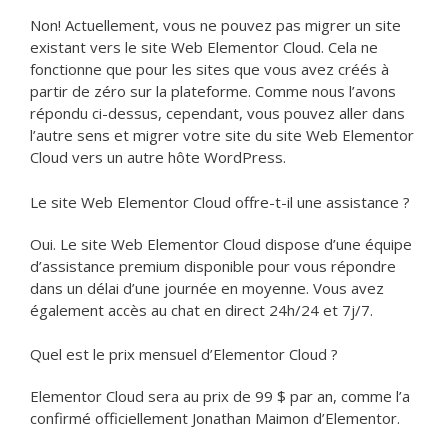
Non! Actuellement, vous ne pouvez pas migrer un site
existant vers le site Web Elementor Cloud. Cela ne
fonctionne que pour les sites que vous avez créés à
partir de zéro sur la plateforme. Comme nous l’avons
répondu ci-dessus, cependant, vous pouvez aller dans
l’autre sens et migrer votre site du site Web Elementor
Cloud vers un autre hôte WordPress.
Le site Web Elementor Cloud offre-t-il une assistance ?
Oui. Le site Web Elementor Cloud dispose d’une équipe
d’assistance premium disponible pour vous répondre
dans un délai d’une journée en moyenne. Vous avez
également accès au chat en direct 24h/24 et 7j/7.
Quel est le prix mensuel d’Elementor Cloud ?
Elementor Cloud sera au prix de 99 $ par an, comme l’a
confirmé officiellement Jonathan Maimon d’Elementor.