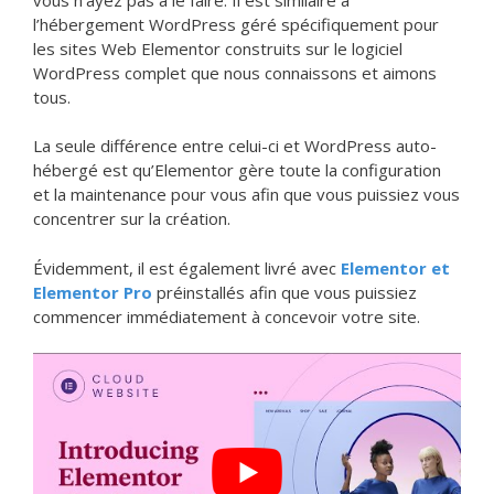
l’hébergement WordPress géré spécifiquement pour
les sites Web Elementor construits sur le logiciel
WordPress complet que nous connaissons et aimons
tous.
La seule différence entre celui-ci et WordPress auto-
hébergé est qu’Elementor gère toute la configuration
et la maintenance pour vous afin que vous puissiez vous
concentrer sur la création.
Évidemment, il est également livré avec
Elementor et
Elementor Pro
préinstallés afin que vous puissiez
commencer immédiatement à concevoir votre site.