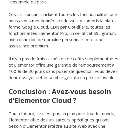
l’ensemble du pack.
Ces frais annuels incluent toutes les fonctionnalités que
nous avons mentionnées ci-dessus, y compris la plate-
forme Google Cloud, CDN par Cloudflare, toutes les
fonctionnalités Elementor Pro, un certificat SSL gratuit,
une connexion de domaine personnalisée et une
assistance premium.
Il n’y a pas de frais cachés ou de coûts supplémentaires
et Elementor offre une garantie de remboursement à
100 % de 30 jours sans poser de question, vous devez
donc essayer cet ensemble génial à un prix incroyable.
Conclusion : Avez-vous besoin
d’Elementor Cloud ?
Tout d’abord, ce n’est pas un plan pour tout le monde,
Elementor cible des utilisateurs spécifiques qui ont
besoin d’Elementor intégré au site Web avec une