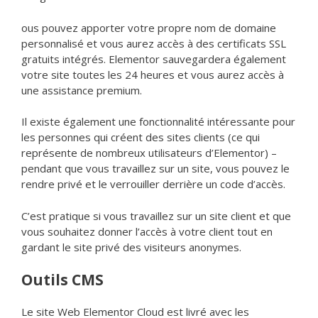
ous pouvez apporter votre propre nom de domaine
personnalisé et vous aurez accès à des certificats SSL
gratuits intégrés. Elementor sauvegardera également
votre site toutes les 24 heures et vous aurez accès à
une assistance premium.
Il existe également une fonctionnalité intéressante pour
les personnes qui créent des sites clients (ce qui
représente de nombreux utilisateurs d’Elementor) –
pendant que vous travaillez sur un site, vous pouvez le
rendre privé et le verrouiller derrière un code d’accès.
C’est pratique si vous travaillez sur un site client et que
vous souhaitez donner l’accès à votre client tout en
gardant le site privé des visiteurs anonymes.
Outils CMS
Le site Web Elementor Cloud est livré avec les