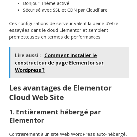
Bonjour Thème activé
Sécurisé avec SSL et CDN par Cloudflare
Ces configurations de serveur valent la peine d’être
essayées dans le cloud Elementor et semblent
prometteuses en termes de performances.
Lire aussi :
Comment installer le
constructeur de page Elementor sur
Wordpress ?
Les avantages de Elementor
Cloud Web Site
1. Entièrement hébergé par
Elementor
Contrairement à un site Web WordPress auto-hébergé,