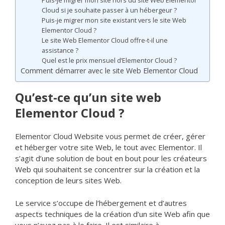
Puis-je migrer mon site hors du site Web Elementor
Cloud si je souhaite passer à un hébergeur ?
Puis-je migrer mon site existant vers le site Web
Elementor Cloud ?
Le site Web Elementor Cloud offre-t-il une
assistance ?
Quel est le prix mensuel d’Elementor Cloud ?
Comment démarrer avec le site Web Elementor Cloud
Qu’est-ce qu’un site web
Elementor Cloud ?
Elementor Cloud Website vous permet de créer, gérer
et héberger votre site Web, le tout avec Elementor. Il
s’agit d’une solution de bout en bout pour les créateurs
Web qui souhaitent se concentrer sur la création et la
conception de leurs sites Web.
Le service s’occupe de l’hébergement et d’autres
aspects techniques de la création d’un site Web afin que
vous n’ayez pas à le faire. Il est similaire à