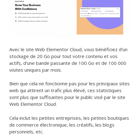
Avec le site Web Elementor Cloud, vous bénéficiez d’un
stockage de 20 Go pour tout votre contenu et vos
actifs, d’une bande passante de 100 Go et de 100 000
visites uniques par mois.
Bien que cela ne fonctionne pas pour les principaux sites
web qui attirent un trafic plus élevé, ces statistiques
sont plus que suffisantes pour le public visé par le site
Web Elementor Cloud.
Cela inclut les petites entreprises, les petites boutiques
de commerce électronique, les créatifs, les blogs
personnels, etc.