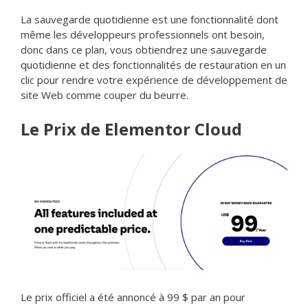
La sauvegarde quotidienne est une fonctionnalité dont
même les développeurs professionnels ont besoin,
donc dans ce plan, vous obtiendrez une sauvegarde
quotidienne et des fonctionnalités de restauration en un
clic pour rendre votre expérience de développement de
site Web comme couper du beurre.
Le Prix de Elementor Cloud
Le prix officiel a été annoncé à 99 $ par an pour