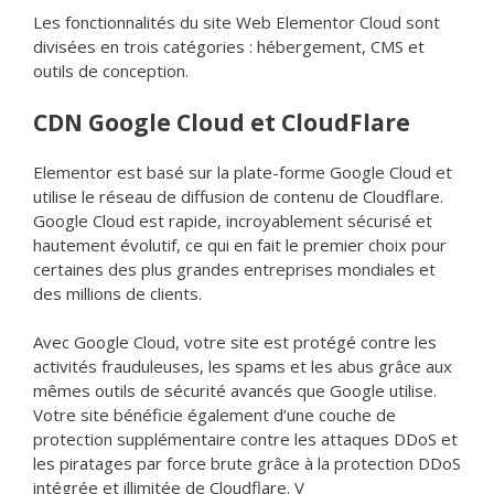
Les fonctionnalités du site Web Elementor Cloud sont
divisées en trois catégories : hébergement, CMS et
outils de conception.
CDN Google Cloud et CloudFlare
Elementor est basé sur la plate-forme Google Cloud et
utilise le réseau de diffusion de contenu de Cloudflare.
Google Cloud est rapide, incroyablement sécurisé et
hautement évolutif, ce qui en fait le premier choix pour
certaines des plus grandes entreprises mondiales et
des millions de clients.
Avec Google Cloud, votre site est protégé contre les
activités frauduleuses, les spams et les abus grâce aux
mêmes outils de sécurité avancés que Google utilise.
Votre site bénéficie également d’une couche de
protection supplémentaire contre les attaques DDoS et
les piratages par force brute grâce à la protection DDoS
intégrée et illimitée de Cloudflare. V