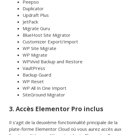
Peepso
Duplicator
Updraft Plus
JetPack
Migrate Guru
BlueHost Site Migrator
Customizer Export/Import
WP Site Migrate
WP Migrate
WPVivid Backup and Restore
VaultPress
Backup Guard
WP Reset
WP All In One Import
SiteGround Migrator
3. Accès Elementor Pro inclus
Il s’agit de la deuxième fonctionnalité principale de la
plate-forme Elementor Cloud où vous aurez accès aux