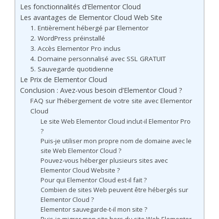
Les fonctionnalités d’Elementor Cloud
Les avantages de Elementor Cloud Web Site
1. Entièrement hébergé par Elementor
2. WordPress préinstallé
3. Accès Elementor Pro inclus
4. Domaine personnalisé avec SSL GRATUIT
5. Sauvegarde quotidienne
Le Prix de Elementor Cloud
Conclusion : Avez-vous besoin d’Elementor Cloud ?
FAQ sur l’hébergement de votre site avec Elementor
Cloud
Le site Web Elementor Cloud inclut-il Elementor Pro
?
Puis-je utiliser mon propre nom de domaine avec le
site Web Elementor Cloud ?
Pouvez-vous héberger plusieurs sites avec
Elementor Cloud Website ?
Pour qui Elementor Cloud est-il fait ?
Combien de sites Web peuvent être hébergés sur
Elementor Cloud ?
Elementor sauvegarde-t-il mon site ?