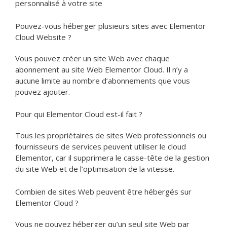
personnalisé à votre site
Pouvez-vous héberger plusieurs sites avec Elementor
Cloud Website ?
Vous pouvez créer un site Web avec chaque
abonnement au site Web Elementor Cloud. Il n’y a
aucune limite au nombre d’abonnements que vous
pouvez ajouter.
Pour qui Elementor Cloud est-il fait ?
Tous les propriétaires de sites Web professionnels ou
fournisseurs de services peuvent utiliser le cloud
Elementor, car il supprimera le casse-tête de la gestion
du site Web et de l’optimisation de la vitesse.
Combien de sites Web peuvent être hébergés sur
Elementor Cloud ?
Vous ne pouvez héberger qu’un seul site Web par