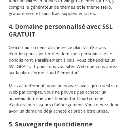
fonctionnalités, modèles et widgets Elementor Pro, y
compris le générateur de thèmes et le thème Hello,
gratuitement et sans frais supplémentaires.
4. Domaine personnalisé avec SSL
GRATUIT
Cela n’a aucun sens d’acheter ce plan s’il n’y a pas
d’option pour ajouter des domaines personnalisés et
donc ils l’ont. Parallèlement à cela, vous obtiendrez un
SSL GRATUIT pour tous vos sites Web que vous aurez
sur la plate-forme cloud Elementor.
Mais actuellement, vous ne pouvez avoir qu’un seul site
Web par compte. Vous ne pouvez pas acheter un
nouveau domaine chez Elementor Cloud comme
d’autres fournisseurs d’hébergement. Vous devez donc
avoir un domaine déjà acheté et prêt à être utilisé.
5. Sauvegarde quotidienne