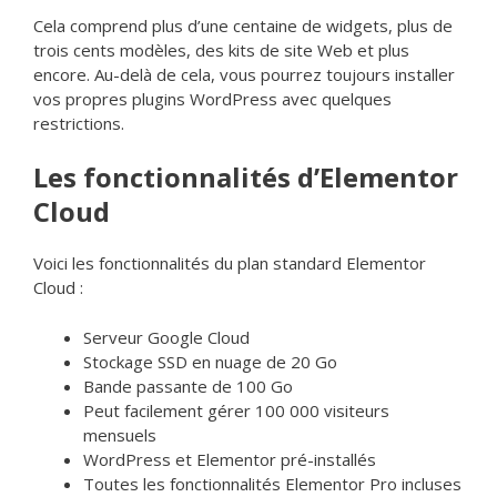
Cela comprend plus d’une centaine de widgets, plus de
trois cents modèles, des kits de site Web et plus
encore. Au-delà de cela, vous pourrez toujours installer
vos propres plugins WordPress avec quelques
restrictions.
Les fonctionnalités d’Elementor
Cloud
Voici les fonctionnalités du plan standard Elementor
Cloud :
Serveur Google Cloud
Stockage SSD en nuage de 20 Go
Bande passante de 100 Go
Peut facilement gérer 100 000 visiteurs
mensuels
WordPress et Elementor pré-installés
Toutes les fonctionnalités Elementor Pro incluses