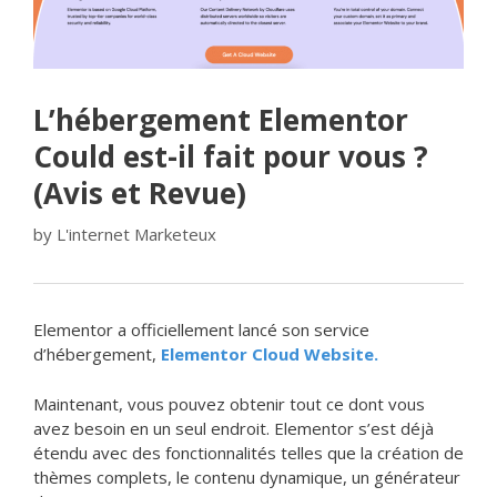
L’hébergement Elementor
Could est-il fait pour vous ?
(Avis et Revue)
by
L'internet Marketeux
Elementor a officiellement lancé son service
d’hébergement,
Elementor Cloud Website.
Maintenant, vous pouvez obtenir tout ce dont vous
avez besoin en un seul endroit. Elementor s’est déjà
étendu avec des fonctionnalités telles que la création de
thèmes complets, le contenu dynamique, un générateur