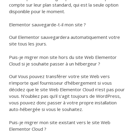
compte sur leur plan standard, qui est la seule option
disponible pour le moment.
Elementor sauvegarde-t-il mon site ?
Oui! Elementor sauvegardera automatiquement votre
site tous les jours.
Puis-je migrer mon site hors du site Web Elementor
Cloud si je souhaite passer à un hébergeur ?
Oui! Vous pouvez transférer votre site Web vers
n’importe quel fournisseur d’hébergement si vous
décidez que le site Web Elementor Cloud n’est pas pour
vous. N’oubliez pas qu’il s’agit toujours de WordPress,
vous pouvez donc passer à votre propre installation
auto-hébergée si vous le souhaitez.
Puis-je migrer mon site existant vers le site Web
Elementor Cloud ?