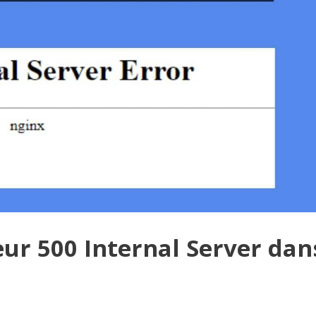
ur 500 Internal Server dan