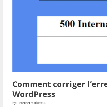
Comment corriger l’erre
WordPress
by
L'internet Marketeux