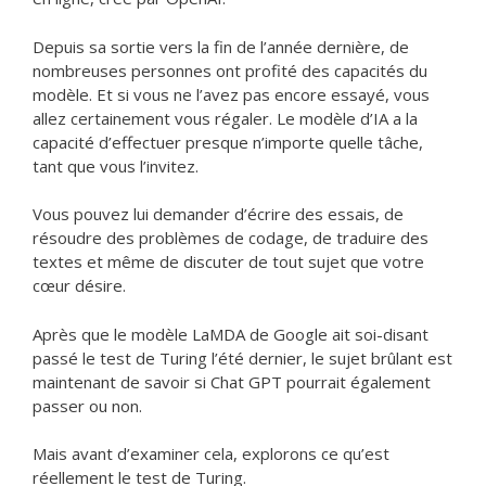
Depuis sa sortie vers la fin de l’année dernière, de
nombreuses personnes ont profité des capacités du
modèle. Et si vous ne l’avez pas encore essayé, vous
allez certainement vous régaler. Le modèle d’IA a la
capacité d’effectuer presque n’importe quelle tâche,
tant que vous l’invitez.
Vous pouvez lui demander d’écrire des essais, de
résoudre des problèmes de codage, de traduire des
textes et même de discuter de tout sujet que votre
cœur désire.
Après que le modèle LaMDA de Google ait soi-disant
passé le test de Turing l’été dernier, le sujet brûlant est
maintenant de savoir si Chat GPT pourrait également
passer ou non.
Mais avant d’examiner cela, explorons ce qu’est
réellement le test de Turing.