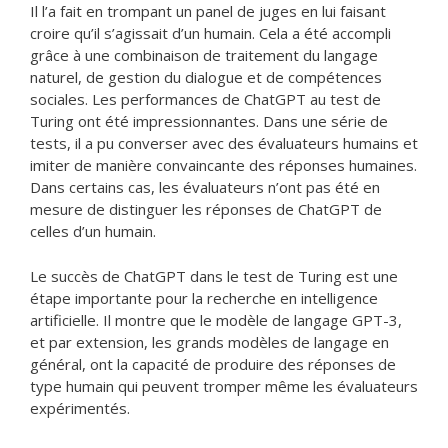
Il l’a fait en trompant un panel de juges en lui faisant
croire qu’il s’agissait d’un humain. Cela a été accompli
grâce à une combinaison de traitement du langage
naturel, de gestion du dialogue et de compétences
sociales. Les performances de ChatGPT au test de
Turing ont été impressionnantes. Dans une série de
tests, il a pu converser avec des évaluateurs humains et
imiter de manière convaincante des réponses humaines.
Dans certains cas, les évaluateurs n’ont pas été en
mesure de distinguer les réponses de ChatGPT de
celles d’un humain.
Le succès de ChatGPT dans le test de Turing est une
étape importante pour la recherche en intelligence
artificielle. Il montre que le modèle de langage GPT-3,
et par extension, les grands modèles de langage en
général, ont la capacité de produire des réponses de
type humain qui peuvent tromper même les évaluateurs
expérimentés.