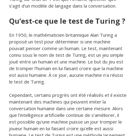
s’agit d’un modèle de langage dans la conversation.
Qu’est-ce que le test de Turing ?
En 1950, le mathématicien britannique Alan Turing a
proposé un test pour déterminer si une machine
pouvait penser comme un humain. Le test, maintenant
connu sous le nom de test de Turing, est un jeu simple
joué entre un humain et une machine. Le but du jeu est
de tromper l’humain en lui faisant croire que la machine
est aussi humaine. À ce jour, aucune machine n’a réussi
le test de Turing.
Cependant, certains progrès ont été réalisés et il existe
maintenant des machines qui peuvent imiter la
conversation humaine dans une certaine mesure. Alors
que l’intelligence artificielle continue de s’améliorer, il
est possible qu’une machine puisse un jour tromper le
joueur humain en lui faisant croire qu’elle est aussi
humaine. Le test de Turing est une méthode largement