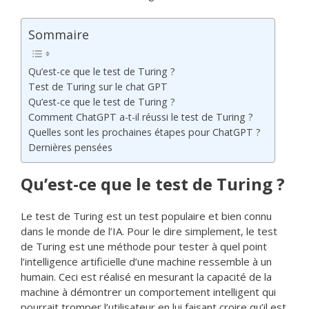
Sommaire
Qu’est-ce que le test de Turing ?
Test de Turing sur le chat GPT
Qu’est-ce que le test de Turing ?
Comment ChatGPT a-t-il réussi le test de Turing ?
Quelles sont les prochaines étapes pour ChatGPT ?
Dernières pensées
Qu’est-ce que le test de Turing ?
Le test de Turing est un test populaire et bien connu
dans le monde de l’IA. Pour le dire simplement, le test
de Turing est une méthode pour tester à quel point
l’intelligence artificielle d’une machine ressemble à un
humain. Ceci est réalisé en mesurant la capacité de la
machine à démontrer un comportement intelligent qui
pourrait tromper l’utilisateur en lui faisant croire qu’il est