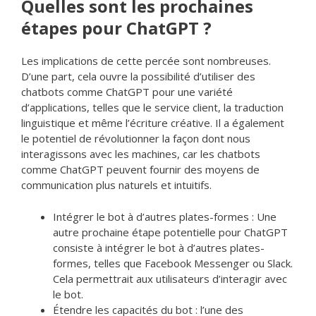
Quelles sont les prochaines
étapes pour ChatGPT ?
Les implications de cette percée sont nombreuses.
D’une part, cela ouvre la possibilité d’utiliser des
chatbots comme ChatGPT pour une variété
d’applications, telles que le service client, la traduction
linguistique et même l’écriture créative. Il a également
le potentiel de révolutionner la façon dont nous
interagissons avec les machines, car les chatbots
comme ChatGPT peuvent fournir des moyens de
communication plus naturels et intuitifs.
Intégrer le bot à d’autres plates-formes : Une
autre prochaine étape potentielle pour ChatGPT
consiste à intégrer le bot à d’autres plates-
formes, telles que Facebook Messenger ou Slack.
Cela permettrait aux utilisateurs d’interagir avec
le bot.
Étendre les capacités du bot : l’une des