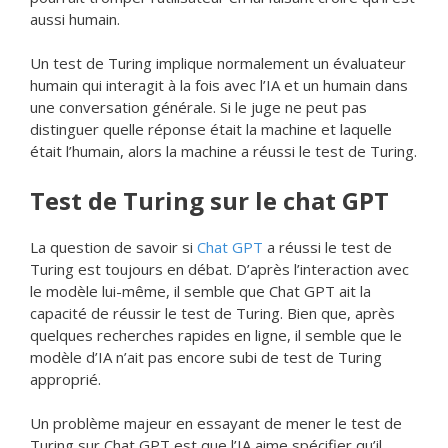
aussi humain.
Un test de Turing implique normalement un évaluateur
humain qui interagit à la fois avec l’IA et un humain dans
une conversation générale. Si le juge ne peut pas
distinguer quelle réponse était la machine et laquelle
était l’humain, alors la machine a réussi le test de Turing.
Test de Turing sur le chat GPT
La question de savoir si
Chat GPT
a réussi le test de
Turing est toujours en débat. D’après l’interaction avec
le modèle lui-même, il semble que Chat GPT ait la
capacité de réussir le test de Turing. Bien que, après
quelques recherches rapides en ligne, il semble que le
modèle d’IA n’ait pas encore subi de test de Turing
approprié.
Un problème majeur en essayant de mener le test de
Turing sur Chat GPT est que l’IA aime spécifier qu’il