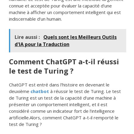
connue et acceptée pour évaluer la capacité d’une
machine à afficher un comportement intelligent qui est
indiscernable d’un humain.
Lire aussi :
Quels sont les Meilleurs Outils
d'IA pour la Traduction
Comment ChatGPT a-t-il réussi
le test de Turing ?
ChatGPT est entré dans l’histoire en devenant le
deuxième
chatbot
à réussir le test de Turing. Le test
de Turing est un test de la capacité d’une machine à
présenter un comportement intelligent, et il est
considéré comme un indicateur fort de l’intelligence
artificielle.Alors, comment ChatGPT a-t-il remporté le
test de Turing ?