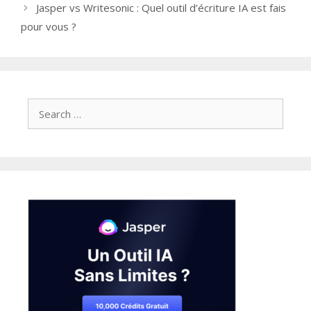
Jasper vs Writesonic : Quel outil d’écriture IA est fais
pour vous ?
Search
for: