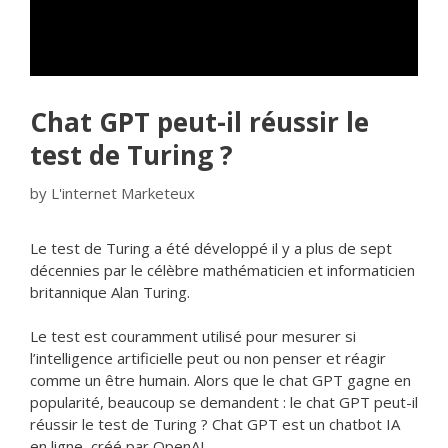
Chat GPT peut-il réussir le
test de Turing ?
by
L'internet Marketeux
Le test de Turing a été développé il y a plus de sept
décennies par le célèbre mathématicien et informaticien
britannique Alan Turing.
Le test est couramment utilisé pour mesurer si
l’intelligence artificielle peut ou non penser et réagir
comme un être humain. Alors que le chat GPT gagne en
popularité, beaucoup se demandent : le chat GPT peut-il
réussir le test de Turing ? Chat GPT est un chatbot IA
en ligne, créé par OpenAI.