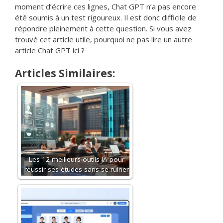
moment d’écrire ces lignes, Chat GPT n’a pas encore
été soumis à un test rigoureux. Il est donc difficile de
répondre pleinement à cette question. Si vous avez
trouvé cet article utile, pourquoi ne pas lire un autre
article Chat GPT ici ?
Articles Similaires:
Les 12 meilleurs outils IA pour
réussir ses études sans se ruiner