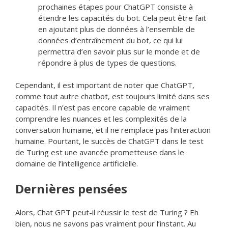
prochaines étapes pour ChatGPT consiste à
étendre les capacités du bot. Cela peut être fait
en ajoutant plus de données à l’ensemble de
données d’entraînement du bot, ce qui lui
permettra d’en savoir plus sur le monde et de
répondre à plus de types de questions.
Cependant, il est important de noter que ChatGPT,
comme tout autre chatbot, est toujours limité dans ses
capacités. Il n’est pas encore capable de vraiment
comprendre les nuances et les complexités de la
conversation humaine, et il ne remplace pas l’interaction
humaine. Pourtant, le succès de ChatGPT dans le test
de Turing est une avancée prometteuse dans le
domaine de l’intelligence artificielle.
Dernières pensées
Alors, Chat GPT peut-il réussir le test de Turing ? Eh
bien, nous ne savons pas vraiment pour l’instant. Au