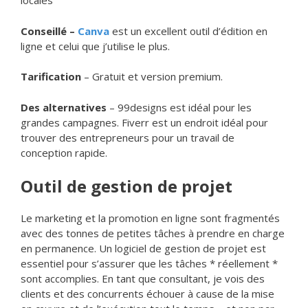
Conseillé –
Canva
est un excellent outil d’édition en
ligne et celui que j’utilise le plus.
Tarification
– Gratuit et version premium.
Des alternatives
– 99designs est idéal pour les
grandes campagnes. Fiverr est un endroit idéal pour
trouver des entrepreneurs pour un travail de
conception rapide.
Outil de gestion de projet
Le marketing et la promotion en ligne sont fragmentés
avec des tonnes de petites tâches à prendre en charge
en permanence. Un logiciel de gestion de projet est
essentiel pour s’assurer que les tâches * réellement *
sont accomplies. En tant que consultant, je vois des
clients et des concurrents échouer à cause de la mise