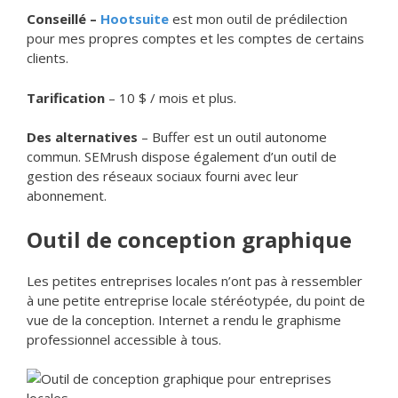
Conseillé –
Hootsuite
est mon outil de prédilection
pour mes propres comptes et les comptes de certains
clients.
Tarification
– 10 $ / mois et plus.
Des alternatives
– Buffer est un outil autonome
commun. SEMrush dispose également d’un outil de
gestion des réseaux sociaux fourni avec leur
abonnement.
Outil de conception graphique
Les petites entreprises locales n’ont pas à ressembler
à une petite entreprise locale stéréotypée, du point de
vue de la conception. Internet a rendu le graphisme
professionnel accessible à tous.