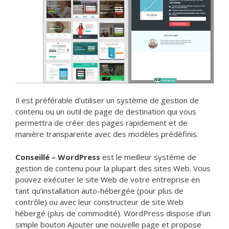
Il est préférable d’utiliser un système de gestion de
contenu ou un outil de page de destination qui vous
permettra de créer des pages rapidement et de
manière transparente avec des modèles prédéfinis.
Conseillé –
WordPress
est le meilleur système de
gestion de contenu pour la plupart des sites Web. Vous
pouvez exécuter le site Web de votre entreprise en
tant qu’installation auto-hébergée (pour plus de
contrôle) ou avec leur constructeur de site Web
hébergé (plus de commodité). WordPress dispose d’un
simple bouton Ajouter une nouvelle page et propose