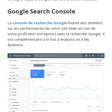
Google Search Console
La
console de recherche Google
fournit des données
sur les performances de votre site Web (et non de
votre profil Mon entreprise) dans la recherche Google. Il
est complémentaire à la fois à Analytics et à My
Business.