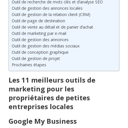
Outil de recherche de mots clés et d’analyse SEO
Outil de gestion des annonces locales
Outil de gestion de la relation client (CRM)
Outil de page de destination
Outil de vente au détail et de panier d’achat
Outil de marketing par e-mail
Outil de gestion des annonces
Outil de gestion des médias sociaux
Outil de conception graphique
Outil de gestion de projet
Prochaines étapes
Les 11 meilleurs outils de
marketing pour les
propriétaires de petites
entreprises locales
Google My Business