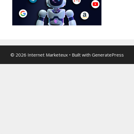
© 2026 Internet Marketeux
• Built with
GeneratePress