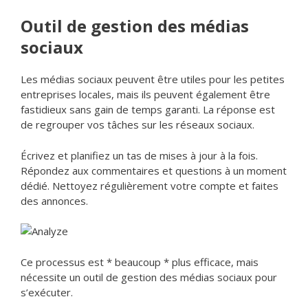
Outil de gestion des médias
sociaux
Les médias sociaux peuvent être utiles pour les petites
entreprises locales, mais ils peuvent également être
fastidieux sans gain de temps garanti. La réponse est
de regrouper vos tâches sur les réseaux sociaux.
Écrivez et planifiez un tas de mises à jour à la fois.
Répondez aux commentaires et questions à un moment
dédié. Nettoyez régulièrement votre compte et faites
des annonces.
Ce processus est * beaucoup * plus efficace, mais
nécessite un outil de gestion des médias sociaux pour
s’exécuter.