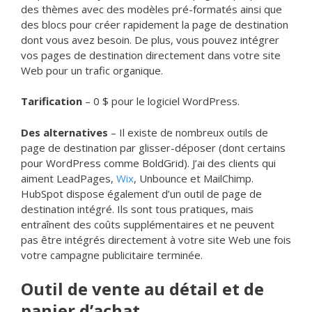
des thèmes avec des modèles pré-formatés ainsi que
des blocs pour créer rapidement la page de destination
dont vous avez besoin. De plus, vous pouvez intégrer
vos pages de destination directement dans votre site
Web pour un trafic organique.
Tarification
– 0 $ pour le logiciel WordPress.
Des alternatives
– Il existe de nombreux outils de
page de destination par glisser-déposer (dont certains
pour WordPress comme BoldGrid). J’ai des clients qui
aiment LeadPages,
Wix
, Unbounce et MailChimp.
HubSpot dispose également d’un outil de page de
destination intégré. Ils sont tous pratiques, mais
entraînent des coûts supplémentaires et ne peuvent
pas être intégrés directement à votre site Web une fois
votre campagne publicitaire terminée.
Outil de vente au détail et de
panier d’achat