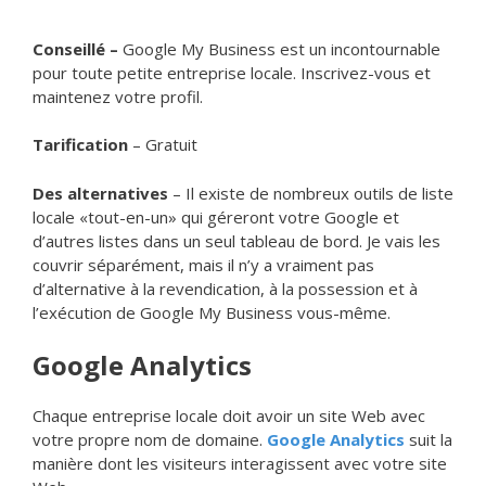
Conseillé –
Google My Business est un incontournable
pour toute petite entreprise locale. Inscrivez-vous et
maintenez votre profil.
Tarification
– Gratuit
Des alternatives
– Il existe de nombreux outils de liste
locale «tout-en-un» qui géreront votre Google et
d’autres listes dans un seul tableau de bord. Je vais les
couvrir séparément, mais il n’y a vraiment pas
d’alternative à la revendication, à la possession et à
l’exécution de Google My Business vous-même.
Google Analytics
Chaque entreprise locale doit avoir un site Web avec
votre propre nom de domaine.
Google Analytics
suit la
manière dont les visiteurs interagissent avec votre site