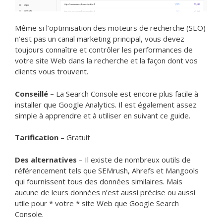
Même si l’optimisation des moteurs de recherche (SEO)
n’est pas un canal marketing principal, vous devez
toujours connaître et contrôler les performances de
votre site Web dans la recherche et la façon dont vos
clients vous trouvent.
Conseillé –
La Search Console est encore plus facile à
installer que Google Analytics. Il est également assez
simple à apprendre et à utiliser en suivant ce guide.
Tarification
– Gratuit
Des alternatives
– Il existe de nombreux outils de
référencement tels que SEMrush, Ahrefs et Mangools
qui fournissent tous des données similaires. Mais
aucune de leurs données n’est aussi précise ou aussi
utile pour * votre * site Web que Google Search
Console.