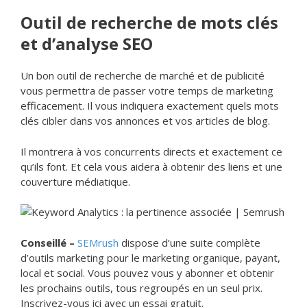
Outil de recherche de mots clés
et d’analyse SEO
Un bon outil de recherche de marché et de publicité
vous permettra de passer votre temps de marketing
efficacement. Il vous indiquera exactement quels mots
clés cibler dans vos annonces et vos articles de blog.
Il montrera à vos concurrents directs et exactement ce
qu’ils font. Et cela vous aidera à obtenir des liens et une
couverture médiatique.
Conseillé –
SEMrush
dispose d’une suite complète
d’outils marketing pour le marketing organique, payant,
local et social. Vous pouvez vous y abonner et obtenir
les prochains outils, tous regroupés en un seul prix.
Inscrivez-vous ici avec un essai gratuit.