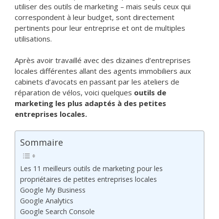
utiliser des outils de marketing – mais seuls ceux qui
correspondent à leur budget, sont directement
pertinents pour leur entreprise et ont de multiples
utilisations.
Après avoir travaillé avec des dizaines d’entreprises
locales différentes allant des agents immobiliers aux
cabinets d’avocats en passant par les ateliers de
réparation de vélos, voici quelques
outils de
marketing les plus adaptés à des petites
entreprises locales.
Sommaire
Les 11 meilleurs outils de marketing pour les
propriétaires de petites entreprises locales
Google My Business
Google Analytics
Google Search Console