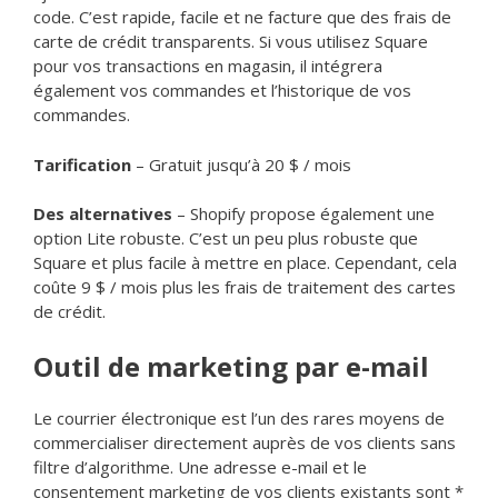
code. C’est rapide, facile et ne facture que des frais de
carte de crédit transparents. Si vous utilisez Square
pour vos transactions en magasin, il intégrera
également vos commandes et l’historique de vos
commandes.
Tarification
– Gratuit jusqu’à 20 $ / mois
Des alternatives
– Shopify propose également une
option Lite robuste. C’est un peu plus robuste que
Square et plus facile à mettre en place. Cependant, cela
coûte 9 $ / mois plus les frais de traitement des cartes
de crédit.
Outil de marketing par e-mail
Le courrier électronique est l’un des rares moyens de
commercialiser directement auprès de vos clients sans
filtre d’algorithme. Une adresse e-mail et le
consentement marketing de vos clients existants sont *