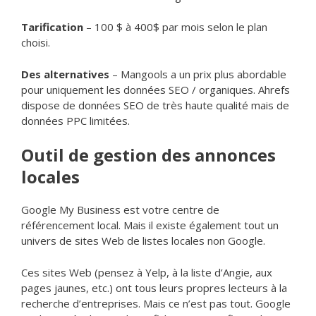
Tarification
– 100 $ à 400$ par mois selon le plan
choisi.
Des alternatives
– Mangools a un prix plus abordable
pour uniquement les données SEO / organiques. Ahrefs
dispose de données SEO de très haute qualité mais de
données PPC limitées.
Outil de gestion des annonces
locales
Google My Business est votre centre de
référencement local. Mais il existe également tout un
univers de sites Web de listes locales non Google.
Ces sites Web (pensez à Yelp, à la liste d’Angie, aux
pages jaunes, etc.) ont tous leurs propres lecteurs à la
recherche d’entreprises. Mais ce n’est pas tout. Google