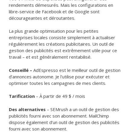
rendements démesurés. Mais les configurations en
libre-service de Facebook et de Google sont
décourageantes et déroutantes.
La plus grande optimisation pour les petites
entreprises locales consiste simplement à actualiser
régulièrement les créations publicitaires. Un outil de
gestion des publicités est extrêmement utile pour ce
travail – et est généralement rentabilisé.
Conseillé –
AdEspresso est le meilleur outil de gestion
d’annonces autonome. Je l’utilise pour exécuter et
optimiser toutes les campagnes de mes clients.
Tarification
– À partir de 49 $ / mois
Des alternatives
– SEMrush a un outil de gestion des
publicités fourni avec son abonnement. MailChimp
dispose également d’un outil de gestion des publicités
fourni avec son abonnement.