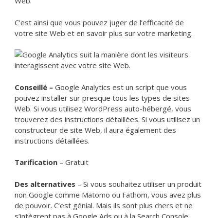
Web.
C’est ainsi que vous pouvez juger de l’efficacité de
votre site Web et en savoir plus sur votre marketing.
Conseillé –
Google Analytics est un script que vous
pouvez installer sur presque tous les types de sites
Web. Si vous utilisez WordPress auto-hébergé, vous
trouverez des instructions détaillées. Si vous utilisez un
constructeur de site Web, il aura également des
instructions détaillées.
Tarification
– Gratuit
Des alternatives
– Si vous souhaitez utiliser un produit
non Google comme Matomo ou Fathom, vous avez plus
de pouvoir. C’est génial. Mais ils sont plus chers et ne
s’intègrent pas à Google Ads ou à la Search Console.