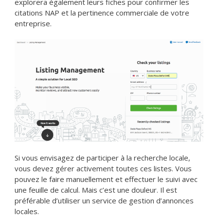
explorera également leurs fiches pour confirmer les
citations NAP et la pertinence commerciale de votre
entreprise.
Si vous envisagez de participer à la recherche locale,
vous devez gérer activement toutes ces listes. Vous
pouvez le faire manuellement et effectuer le suivi avec
une feuille de calcul. Mais c’est une douleur. Il est
préférable d’utiliser un service de gestion d’annonces
locales.