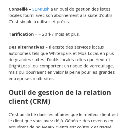
Conseillé –
SEMrush
a un outil de gestion des listes
locales fourni avec son abonnement à la suite d’outils.
C’est simple à utiliser et précis.
Tarification
– ~ 20 $ / mois et plus.
Des alternatives
– Il existe des services locaux
autonomes tels que WhiteSpark et Moz Local, en plus
de grandes suites d’outils locales telles que Yext et
BrightLocal, qui comportent un risque de verrouillage,
mais qui pourraient en valoir la peine pour les grandes
entreprises multi-sites.
Outil de gestion de la relation
client (CRM)
C’est un cliché dans les affaires que le meilleur client est
le client que vous avez déjà. Générer des revenus en
acquérant de nouveaux clients est coûteux et risqué.