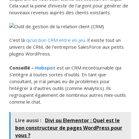
Cela vaut la peine d’investir de l’argent pour générer de
nouveaux revenus auprès des clients existants.
C’est là
qu’un bon CRM entre en jeu
. Il existe tout un
univers de CRM, de l’entreprise SalesForce aux petits
plugins WordPress.
Conseillé –
Hubspot
est un CRM incontournable qui
s’intègre à toutes sortes d’outils. En tant que
consultant, je n’ai jamais eu de problèmes pour
l’intégrer à d’autres outils (comme Analytics). Ils
regroupent également de nombreux autres mini-outils
comme le chat.
Lire aussi :
Divi ou Elementor : Quel est le
bon constructeur de pages WordPress pour
vous ?