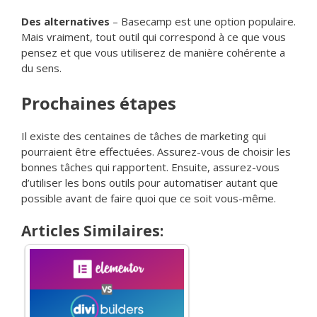
Des alternatives
– Basecamp est une option populaire.
Mais vraiment, tout outil qui correspond à ce que vous
pensez et que vous utiliserez de manière cohérente a
du sens.
Prochaines étapes
Il existe des centaines de tâches de marketing qui
pourraient être effectuées. Assurez-vous de choisir les
bonnes tâches qui rapportent. Ensuite, assurez-vous
d’utiliser les bons outils pour automatiser autant que
possible avant de faire quoi que ce soit vous-même.
Articles Similaires: