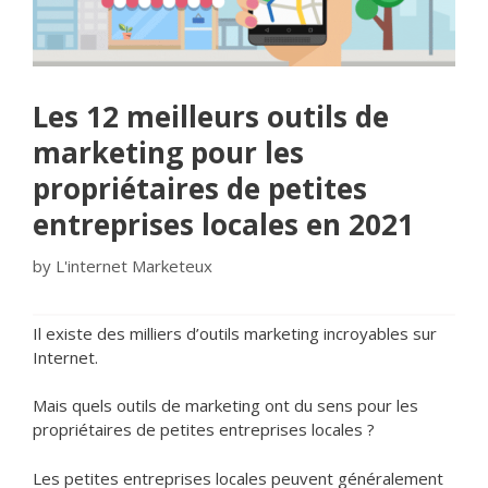
Les 12 meilleurs outils de
marketing pour les
propriétaires de petites
entreprises locales en 2021
by
L'internet Marketeux
Il existe des milliers d’outils marketing incroyables sur
Internet.
Mais quels outils de marketing ont du sens pour les
propriétaires de petites entreprises locales ?
Les petites entreprises locales peuvent généralement