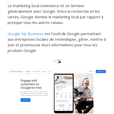
Le marketing local commence et se termine
généralement avec Google. Entre la recherche et les
cartes, Google domine le marketing local par rapport à
presque tous les autres canaux.
Google My Business
est l’outil de Google permettant
aux entreprises locales de revendiquer, gérer, mettre à
jour et promouvoir leurs informations pour tous les
produits Google.