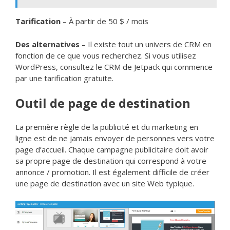
Tarification
– À partir de 50 $ / mois
Des alternatives
– Il existe tout un univers de CRM en
fonction de ce que vous recherchez. Si vous utilisez
WordPress, consultez le CRM de Jetpack qui commence
par une tarification gratuite.
Outil de page de destination
La première règle de la publicité et du marketing en
ligne est de ne jamais envoyer de personnes vers votre
page d’accueil. Chaque campagne publicitaire doit avoir
sa propre page de destination qui correspond à votre
annonce / promotion. Il est également difficile de créer
une page de destination avec un site Web typique.