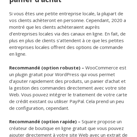
Si vous êtes une petite entreprise locale, la plupart de
vos clients achèteront en personne. Cependant, 2020 a
montré que les clients achèteraient auprès
d’entreprises locales via des canaux en ligne. En fait, de
plus en plus de clients s’attendent à ce que les petites
entreprises locales offrent des options de commande
en ligne.
Recommandé (option robuste) –
WooCommerce est
un plugin gratuit pour WordPress qui vous permet
d’ajouter rapidement des produits, un panier d’achat et
la gestion des commandes directement avec votre site
Web. Vous pouvez intégrer le traitement de votre carte
de crédit existant ou utiliser PayPal. Cela prend un peu
de configuration, cependant.
Recommandé (option rapide) –
Square propose un
créateur de boutique en ligne gratuit que vous pouvez
ajouter directement à votre site Web avec un extrait de