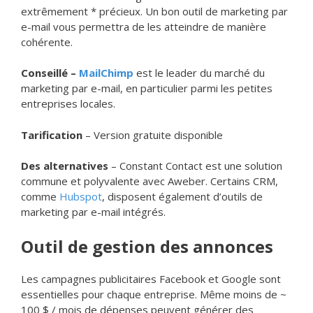
extrêmement * précieux. Un bon outil de marketing par
e-mail vous permettra de les atteindre de manière
cohérente.
Conseillé –
MailChimp
est le leader du marché du
marketing par e-mail, en particulier parmi les petites
entreprises locales.
Tarification
– Version gratuite disponible
Des alternatives
– Constant Contact est une solution
commune et polyvalente avec Aweber. Certains CRM,
comme
Hubspot
, disposent également d’outils de
marketing par e-mail intégrés.
Outil de gestion des annonces
Les campagnes publicitaires Facebook et Google sont
essentielles pour chaque entreprise. Même moins de ~
100 $ / mois de dépenses peuvent générer des